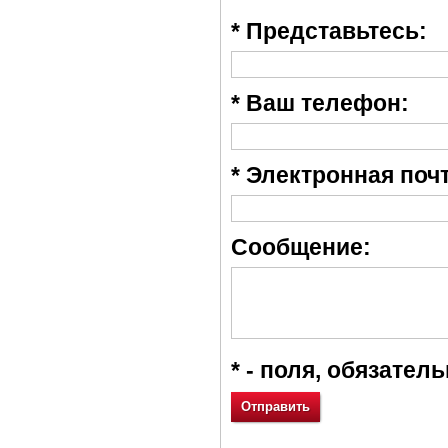
*
Представьтесь:
*
Ваш телефон:
*
Электронная почт
Сообщение:
*
- поля, обязател
Отправить