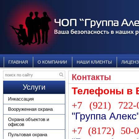
ГЛАВНАЯ
О КОМПАНИИ
НАШИ КЛИЕНТЫ
ЛИЦЕН
Контакты
Услуги
Телефоны в 
Инкассация
+7 (921)
722-
Вооруженная охрана
"Группа Алекс
Охрана объектов и
офисов
+7 (8172) 50-0
Пультовая охрана